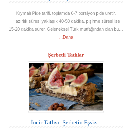
Kıymalı Pide tarifi, toplamda 6-7 porsiyon pide üretir.
Hazırlık süresi yaklaşık 40-50 dakika, pişirme süresi ise
15-20 dakika sürer. Geleneksel Türk mutfağından olan bu…
...Daha
Şerbetli Tatlılar
İncir Tatlısı: Şerbetin Eşsiz...