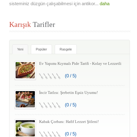
sisteminiz düzgün çalışabilmesi için antikor...
daha
Karışık
Tarifler
Yeni
Popüler
Rasgele
Ev Yapımı Kıymalı Pide Tarifi - Kolay ve Lezzetli
(0 / 5)
İncir Tatlısı: Şerbetin Eşsiz Uyumu!
(0 / 5)
Kabak Çorbası: Hafif Lezzet Şöleni!
(0 / 5)