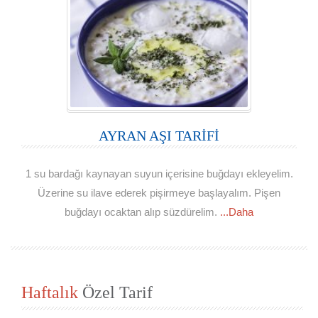
AYRAN AŞI TARİFİ
1 su bardağı kaynayan suyun içerisine buğdayı ekleyelim.
Üzerine su ilave ederek pişirmeye başlayalım. Pişen
buğdayı ocaktan alıp süzdürelim.
...Daha
Haftalık
Özel Tarif