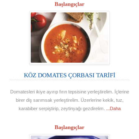
Başlangıçlar
KÖZ DOMATES ÇORBASI TARİFİ
Domatesleri ikiye ayırıp fırın tepsisine yerleştirelim. İçlerine
birer diş sarımsak yerleştirelim. Üzerlerine kekik, tuz,
karabiber serpiştirip, zeytinyağı gezdirelim.
...Daha
Başlangıçlar