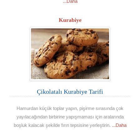
...Daha
Kurabiye
Çikolatalı Kurabiye Tarifi
Hamurdan küçük toplar yapın, pişirme sırasında çok
yayılacağından birbirine yapışmaması için aralarında
boşluk kalacak şekilde fırın tepsisine yerleştirin.
...Daha