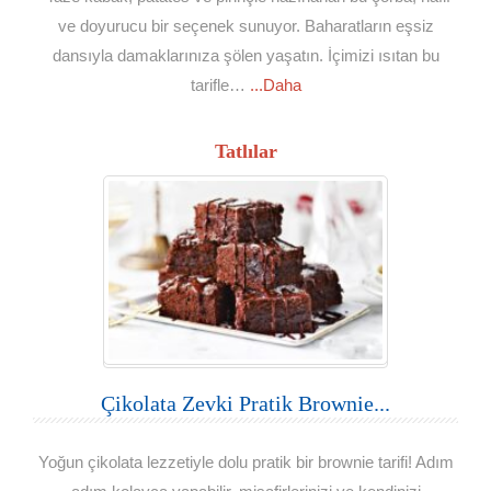
ve doyurucu bir seçenek sunuyor. Baharatların eşsiz
dansıyla damaklarınıza şölen yaşatın. İçimizi ısıtan bu
tarifle…
...Daha
Tatlılar
Çikolata Zevki Pratik Brownie...
Yoğun çikolata lezzetiyle dolu pratik bir brownie tarifi! Adım